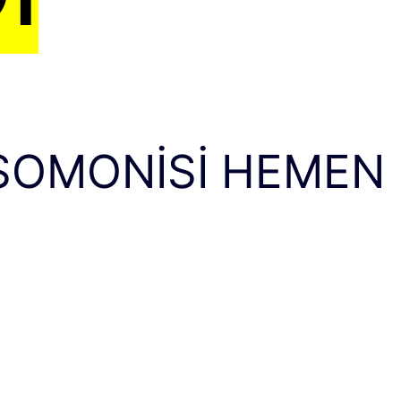
 SOMONISI HEMEN