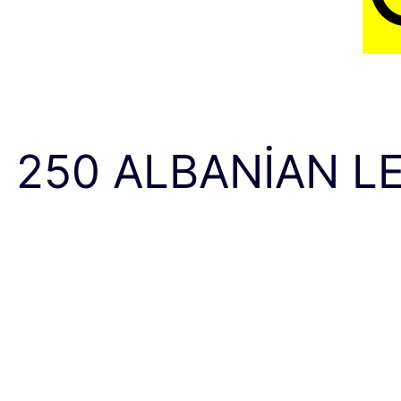
250 ALBANIAN L