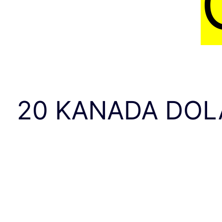
20 KANADA DOL