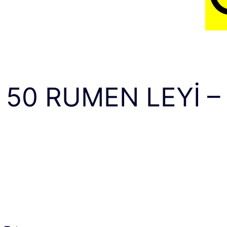
50 RUMEN LEYI 