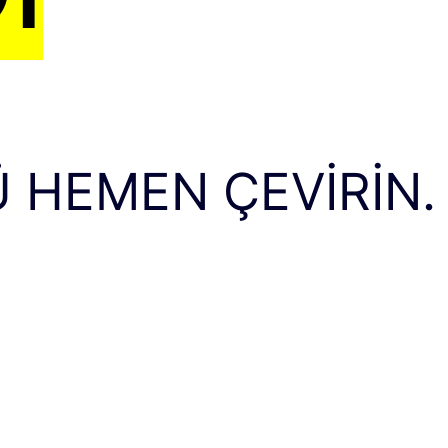
 HEMEN ÇEVIRIN.