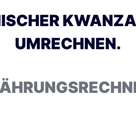
ISCHER KWANZAS 
UMRECHNEN.
ÄHRUNGSRECHN