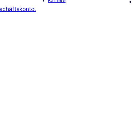
Karriere
schäftskonto.