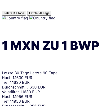
Letzte 30 Tage
Letzte 90 Tage
1
MXN
ZU
1
BWP
Letzte 30 Tage
Letzte 90 Tage
Hoch
1.1630 EUR
Tief
1.1630 EUR
Durchschnitt
1.1630 EUR
Volatilität
1.1630 EUR
Hoch
1.1956 EUR
Tief
1.1956 EUR