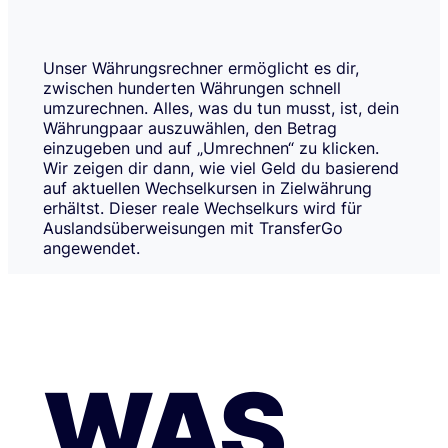
Unser Währungsrechner ermöglicht es dir,
zwischen hunderten Währungen schnell
umzurechnen. Alles, was du tun musst, ist, dein
Währungpaar auszuwählen, den Betrag
einzugeben und auf „Umrechnen“ zu klicken.
Wir zeigen dir dann, wie viel Geld du basierend
auf aktuellen Wechselkursen in Zielwährung
erhältst. Dieser reale Wechselkurs wird für
Auslandsüberweisungen mit TransferGo
angewendet.
WAS