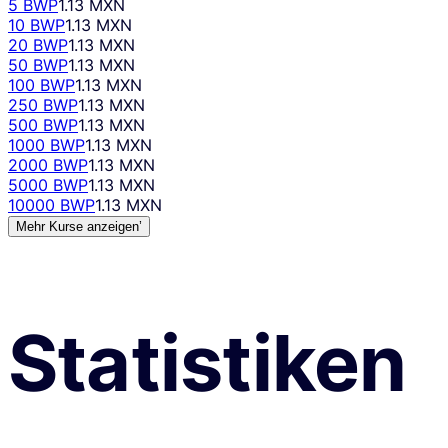
5 BWP
1.13 MXN
10 BWP
1.13 MXN
20 BWP
1.13 MXN
50 BWP
1.13 MXN
100 BWP
1.13 MXN
250 BWP
1.13 MXN
500 BWP
1.13 MXN
1000 BWP
1.13 MXN
2000 BWP
1.13 MXN
5000 BWP
1.13 MXN
10000 BWP
1.13 MXN
Mehr Kurse anzeigen’
Statistiken