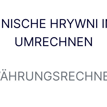
NISCHE HRYWNI I
UMRECHNEN
ÄHRUNGSRECHN