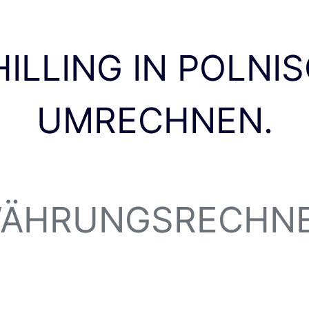
ILLING IN POLNIS
UMRECHNEN.
ÄHRUNGSRECHN