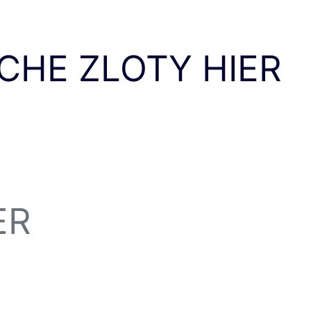
CHE ZLOTY HIER
ER