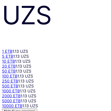
UZS
1 ETB
1.13 UZS
5 ETB
1.13 UZS
10 ETB
1.13 UZS
20 ETB
1.13 UZS
50 ETB
1.13 UZS
100 ETB
1.13 UZS
250 ETB
1.13 UZS
500 ETB
1.13 UZS
1000 ETB
1.13 UZS
2000 ETB
1.13 UZS
5000 ETB
1.13 UZS
10000 ETB
1.13 UZS