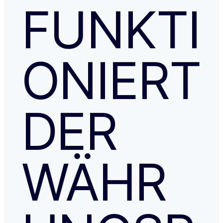
FUNKTI
ONIERT
DER
WÄHR