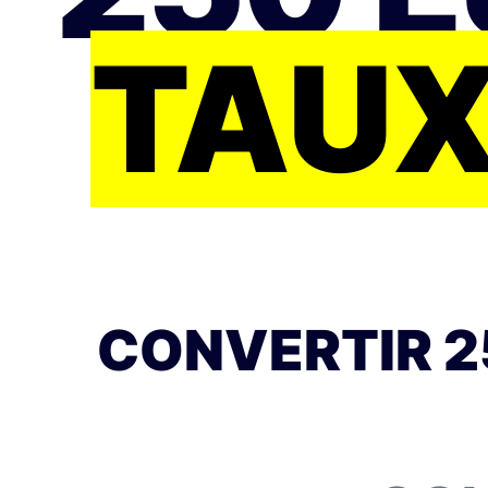
TAUX
CONVERTIR 25