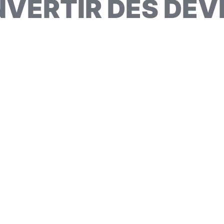
VERTIR DES DEV