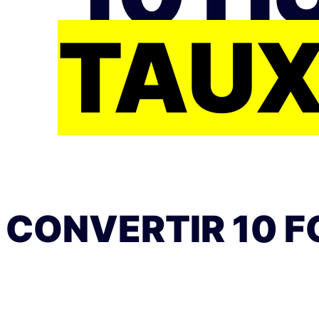
TAUX
CONVERTIR 10 