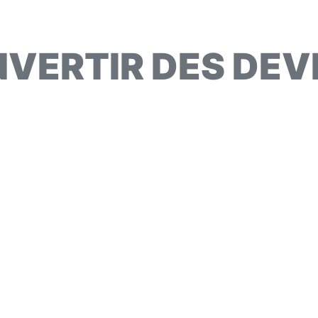
VERTIR DES DEV